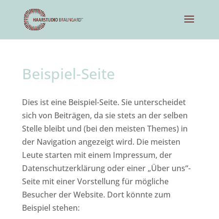
Beispiel-Seite
Dies ist eine Beispiel-Seite. Sie unterscheidet
sich von Beiträgen, da sie stets an der selben
Stelle bleibt und (bei den meisten Themes) in
der Navigation angezeigt wird. Die meisten
Leute starten mit einem Impressum, der
Datenschutzerklärung oder einer „Über uns“-
Seite mit einer Vorstellung für mögliche
Besucher der Website. Dort könnte zum
Beispiel stehen: