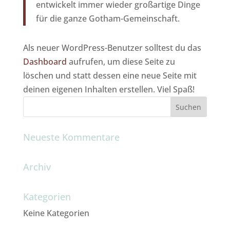
entwickelt immer wieder großartige Dinge
für die ganze Gotham-Gemeinschaft.
Als neuer WordPress-Benutzer solltest du das
Dashboard
aufrufen, um diese Seite zu
löschen und statt dessen eine neue Seite mit
deinen eigenen Inhalten erstellen. Viel Spaß!
Neueste Kommentare
Archiv
Kategorien
Keine Kategorien